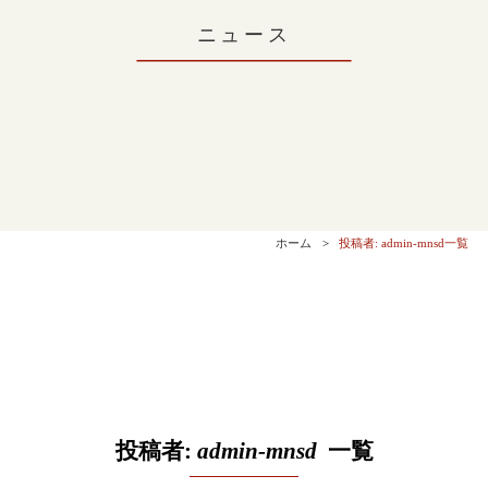
ニュース
ホーム
投稿者:
admin-mnsd
一覧
投稿者:
admin-mnsd
一覧