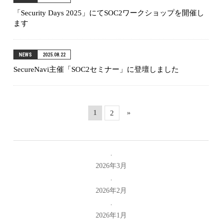
「Security Days 2025」にてSOC2ワークショップを開催し
ます
NEWS
2025.08.22
SecureNavi主催「SOC2セミナー」に登壇しました
1
»
2
2026年3月
2026年2月
2026年1月