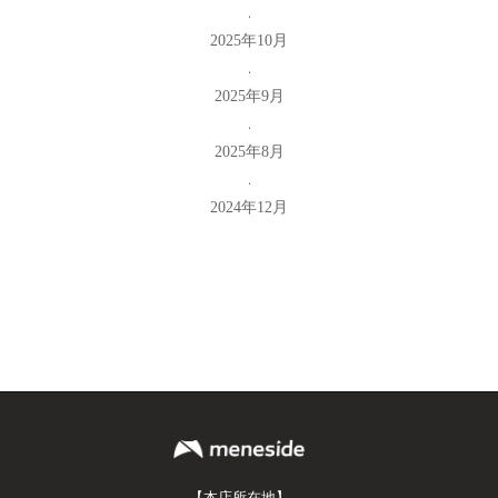
2025年10月
2025年9月
2025年8月
2024年12月
【本店所在地】