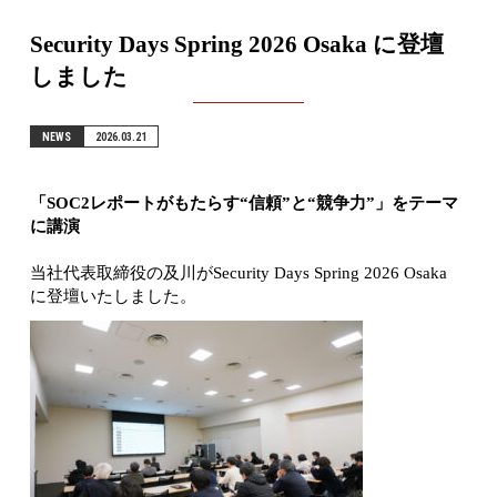
Security Days Spring 2026 Osaka に登壇
しました
NEWS
2026.03.21
「SOC2レポートがもたらす“信頼”と“競争力”」をテーマ
に講演
当社代表取締役の及川がSecurity Days Spring 2026 Osaka
に登壇いたしました。