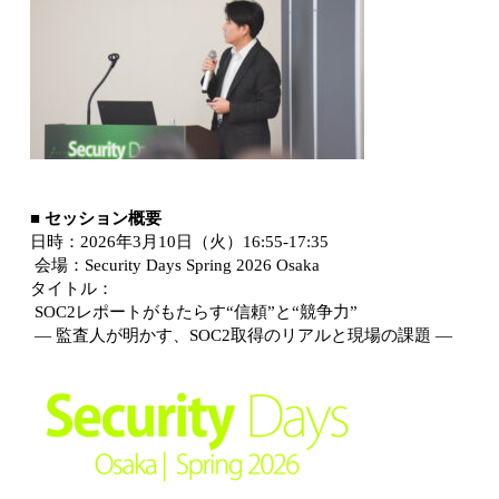
■ セッション概要
日時：2026年3月10日（火）16:55-17:35
会場：Security Days Spring 2026 Osaka
タイトル：
SOC2レポートがもたらす“信頼”と“競争力”
― 監査人が明かす、SOC2取得のリアルと現場の課題 ―