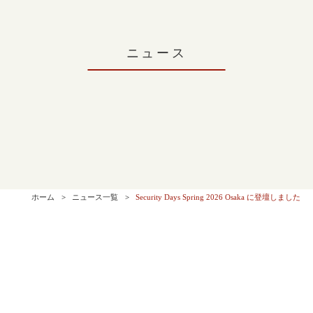
ニュース
ホーム
ニュース一覧
Security Days Spring 2026 Osaka に登壇しました