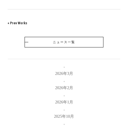
«
Prev Works
ニュース一覧
2026年3月
2026年2月
2026年1月
2025年10月