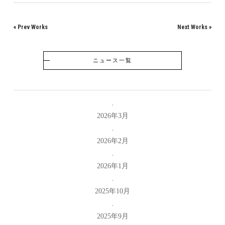
«
Prev Works
Next Works
»
ニュース一覧
2026年3月
2026年2月
2026年1月
2025年10月
2025年9月