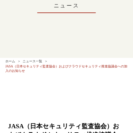
ニュース
ホーム
ニュース一覧
JASA（日本セキュリティ監査協会）およびクラウドセキュリティ推進協議会への加
入のお知らせ
JASA（日本セキュリティ監査協会）お