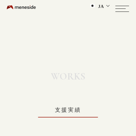
JA
WORKS
支援実績