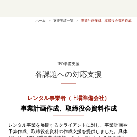
ホーム
支援実績一覧
事業計画作成、取締役会資料作成
IPO準備支援
各課題への対応支援
レンタル事業者（上場準備会社）
事業計画作成、取締役会資料作成
レンタル事業を展開するクライアントに対し、事業計画や
予算作成、取締役会資料の作成支援を提供しました。具体