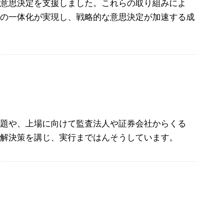
な意思決定を支援しました。これらの取り組みによ
営の一体化が実現し、戦略的な意思決定が加速する成
課題や、上場に向けて監査法人や証券会社からくる
な解決策を講じ、実行まではんそうしています。