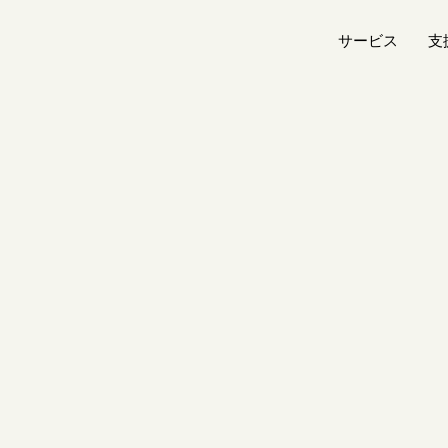
サービス
支