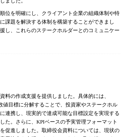
施しました。
先順位を明確にし、クライアント企業の組織体制や特
的に課題を解決する体制を構築することができまし
支援し、これらのステークホルダーとのコミュニケー
会資料の作成支援を提供しました。具体的には、
な数値目標に分解することで、投資家やステークホル
密に連携し、現実的で達成可能な目標設定を実現する
した。さらに、KPIベースの予実管理フォーマット
動を促進しました。取締役会資料については、現状の