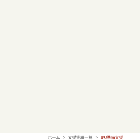
ホーム
支援実績一覧
IPO準備支援