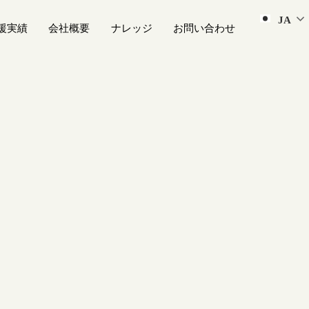
JA
援実績
会社概要
ナレッジ
お問い合わせ