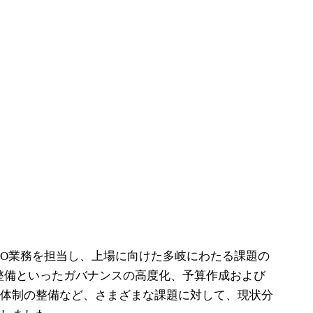
MO業務を担当し、上場に向けた多岐にわたる課題の
整備といったガバナンスの高度化、予算作成および
ィ体制の整備など、さまざまな課題に対して、現状分