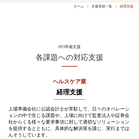
ホーム
支援実績一覧
経理支援
IPO準備支援
各課題への対応支援
ヘルスケア業
経理支援
上場準備会社に公認会計士が常駐して、日々のオペレーシ
ョンの中で生じる課題や、上場に向けて監査法人や証券会
社からくる様々な要求事項に対して適切なソリューション
を提供するとともに、具体的な解決策を講じ、実行までは
んそうしています。