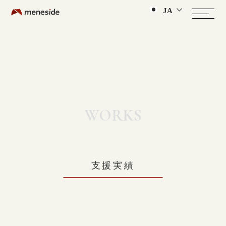
JA
WORKS
支援実績