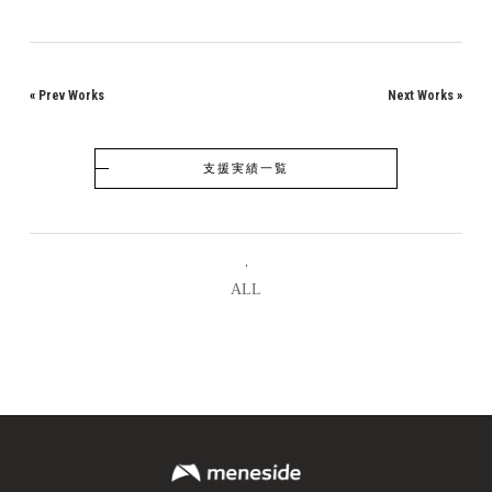
«
Prev Works
Next Works
»
支援実績一覧
ALL