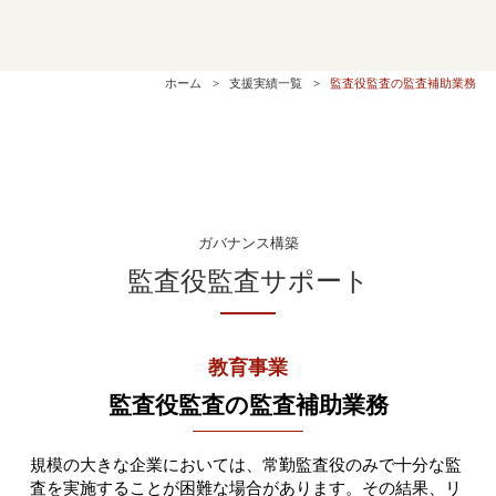
ホーム
支援実績一覧
監査役監査の監査補助業務
ガバナンス構築
監査役監査サポート
教育事業
監査役監査の監査補助業務
規模の大きな企業においては、常勤監査役のみで十分な監
査を実施することが困難な場合があります。その結果、リ