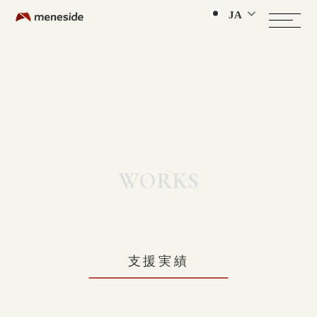
JA
WORKS
支援実績