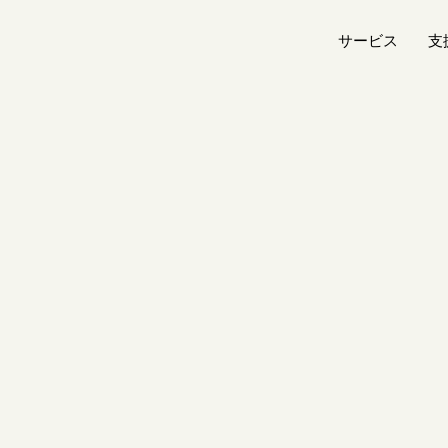
サービス
支