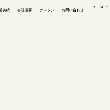
JA
援実績
会社概要
ナレッジ
お問い合わせ