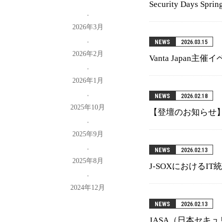
Security Days S
2026年3月
NEWS
2026.03.15
2026年2月
Vanta Japa
2026年1月
NEWS
2026.02.18
2025年10月
【登壇のお知らせ】D
2025年9月
NEWS
2026.02.13
2025年8月
J-SOXにおけるI
2024年12月
NEWS
2026.02.13
JASA（日本セ