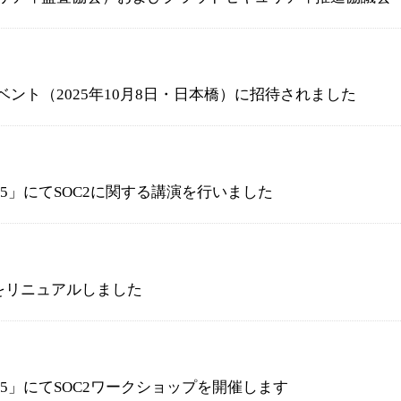
イベント（2025年10月8日・日本橋）に招待されました
ys 2025」にてSOC2に関する講演を行いました
をリニュアルしました
ys 2025」にてSOC2ワークショップを開催します