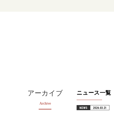
アーカイブ
ニュース一覧
Archive
NEWS
2026.03.21