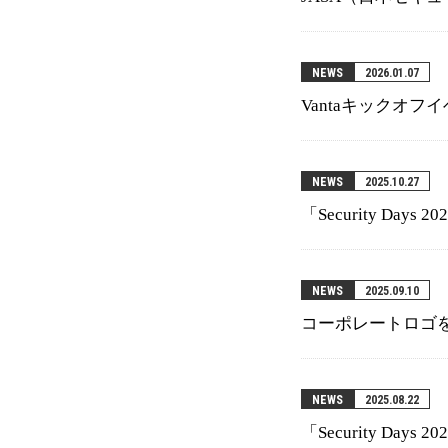
NEWS
2026.01.07
Vantaキックオフ
NEWS
2025.10.27
「Security Da
NEWS
2025.09.10
コーポレートロゴ
NEWS
2025.08.22
「Security Da