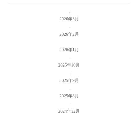
2026年3月
2026年2月
2026年1月
2025年10月
2025年9月
2025年8月
2024年12月