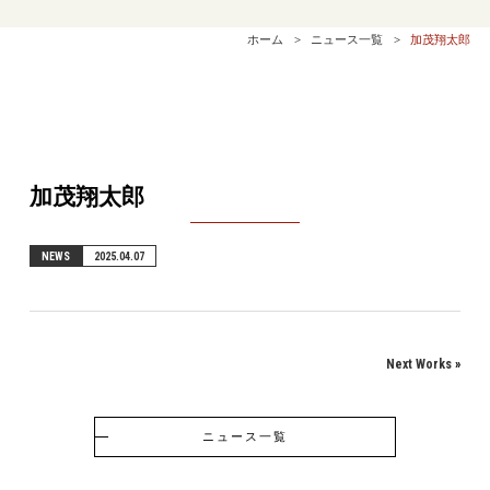
ホーム
ニュース一覧
加茂翔太郎
加茂翔太郎
NEWS
2025.04.07
Next Works
»
ニュース一覧