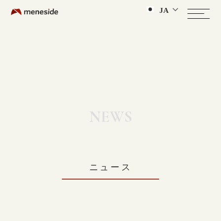
JA
NEWS
ニュース