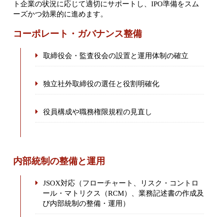
ト企業の状況に応じて適切にサポートし、IPO準備をスム
ーズかつ効果的に進めます。
コーポレート・ガバナンス整備
取締役会・監査役会の設置と運用体制の確立
独立社外取締役の選任と役割明確化
役員構成や職務権限規程の見直し
内部統制の整備と運用
JSOX対応（フローチャート、リスク・コントロ
ール・マトリクス（RCM）、業務記述書の作成及
び内部統制の整備・運用）