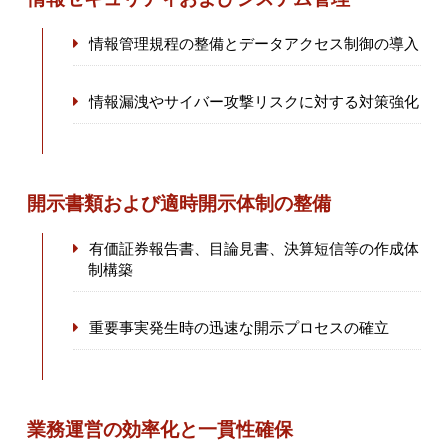
情報管理規程の整備とデータアクセス制御の導入
情報漏洩やサイバー攻撃リスクに対する対策強化
開示書類および適時開示体制の整備
有価証券報告書、目論見書、決算短信等の作成体
制構築
重要事実発生時の迅速な開示プロセスの確立
業務運営の効率化と一貫性確保