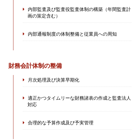
内部監査及び監査役監査体制の構築（年間監査計
画の策定含む）
内部通報制度の体制整備と従業員への周知
財務会計体制の整備
月次処理及び決算早期化
適正かつタイムリーな財務諸表の作成と監査法人
対応
合理的な予算作成及び予実管理