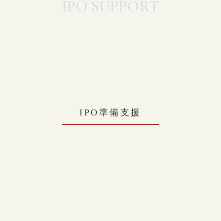
IPO SUPPORT
IPO準備支援