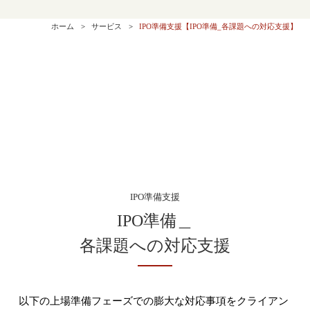
ホーム
サービス
IPO準備支援【IPO準備_各課題への対応支援】
IPO準備支援
IPO準備＿
各課題への対応支援
以下の上場準備フェーズでの膨大な対応事項をクライアン