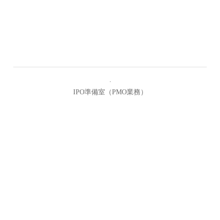
IPO準備室（PMO業務）