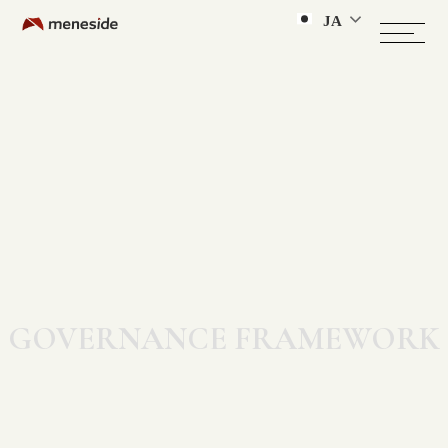
JA
GOVERNANCE FRAMEWORK