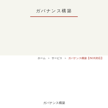
ガバナンス構築
ホーム
サービス
ガバナンス構築【JSOX対応】
ガバナンス構築