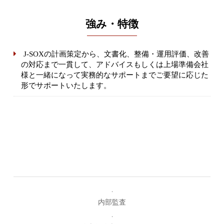
強み・特徴
J-SOXの計画策定から、文書化、整備・運用評価、改善
の対応まで一貫して、アドバイスもしくは上場準備会社
様と一緒になって実務的なサポートまでご要望に応じた
形でサポートいたします。
内部監査