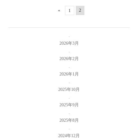
«
2
1
2026年3月
2026年2月
2026年1月
2025年10月
2025年9月
2025年8月
2024年12月