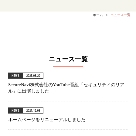
ホーム
ニュース一覧
ニュース一覧
NEWS
2025.08.20
SecureNavi株式会社のYouTube番組「セキュリティのリア
ル」に出演しました
NEWS
2024.12.08
ホームページをリニューアルしました