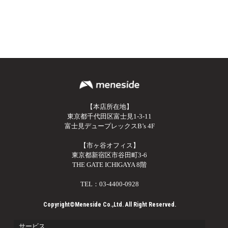
【本店所在地】
東京都千代田区富士見1-3-11
富士見デュープレックスB’s 4F
【市ヶ谷オフィス】
東京都新宿区市谷田町3-6
THE GATE ICHIGAYA 8階
TEL：03-4400-0928
Copyright©Meneside Co.,Ltd. All Right Reserved.
サービス