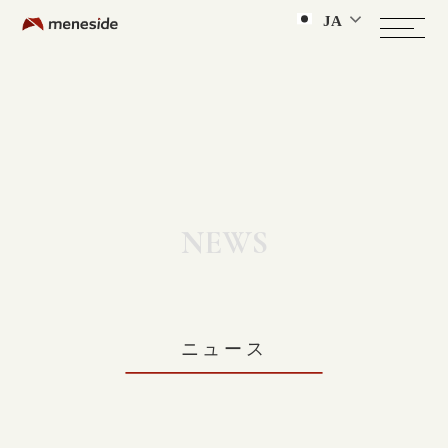
JA
NEWS
ニュース